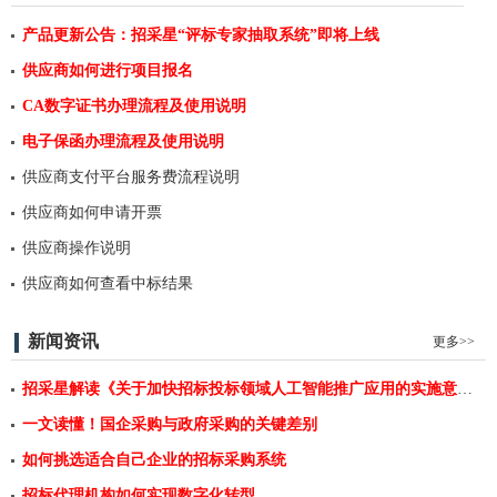
产品更新公告：招采星“评标专家抽取系统”即将上线
供应商如何进行项目报名
CA数字证书办理流程及使用说明
电子保函办理流程及使用说明
供应商支付平台服务费流程说明
供应商如何申请开票
供应商操作说明
供应商如何查看中标结果
新闻资讯
更多>>
招采星解读《关于加快招标投标领域人工智能推广应用的实施意见》
一文读懂！国企采购与政府采购的关键差别
如何挑选适合自己企业的招标采购系统
招标代理机构如何实现数字化转型