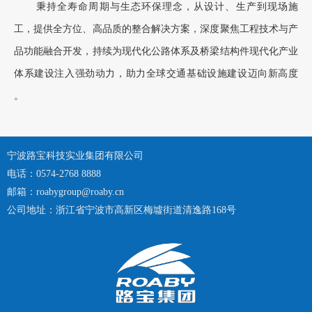
秉持全寿命周期与生态环保理念，从设计、生产到现场施
工，提供全方位、高品质的整合解决方案，深度聚焦工程技术与产
品功能融合开发，持续为现代化公路体系及桥梁结构件现代化产业
体系建设注入强劲动力，助力全球交通基础设施建设迈向新高度
。
宁波路宝科技实业集团有限公司
电话：0574-2768 8888
邮箱：roabygroup@roaby.cn
公司地址：浙江省宁波市高新区梅墟街道清逸路168号