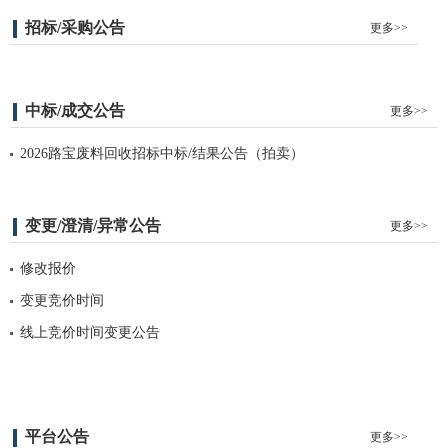
招标/采购公告
更多>>
中标/成交公告
更多>>
2026路宝废料回收招标中标/结果公告（拍卖）
变更/澄清/异常公告
更多>>
修改报价
变更竞价时间
线上竞价时间变更公告
平台公告
更多>>