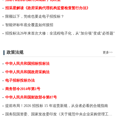
招采星解读《政府采购代理机构监督检查暂行办法》
限额以下，凭啥也要走电子招投标？
智能评标年底全覆盖如何接招
招投标法26年来首次大修：全流程电子化，从"加分项"变成"必答题"
政策法规
更多>>
中华人民共和国招标投标法
中华人民共和国政府采购法
电子招标投标办法
商务部令2014年第1号
中华人民共和国财政部令第87号
提前布局！2026 招投标 15 年追责新规，从业者必看的合规指南
国务院国资委、国家发改委印发《关于规范中央企业采购管理工作的指导意见》